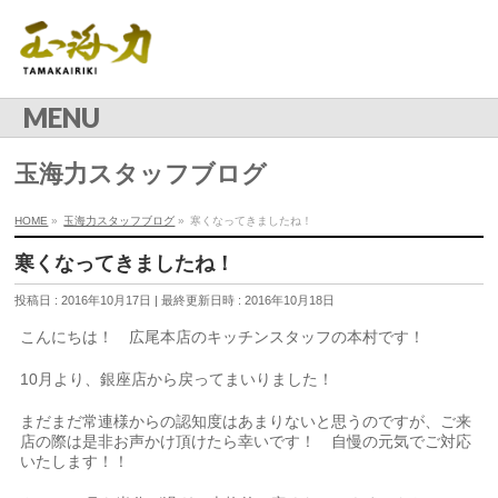
MENU
玉海力スタッフブログ
HOME
»
玉海力スタッフブログ
»
寒くなってきましたね！
寒くなってきましたね！
投稿日 : 2016年10月17日
最終更新日時 : 2016年10月18日
こんにちは！ 広尾本店のキッチンスタッフの本村です！
10月より、銀座店から戻ってまいりました！
まだまだ常連様からの認知度はあまりないと思うのですが、ご来
店の際は是非お声かけ頂けたら幸いです！ 自慢の元気でご対応
いたします！！