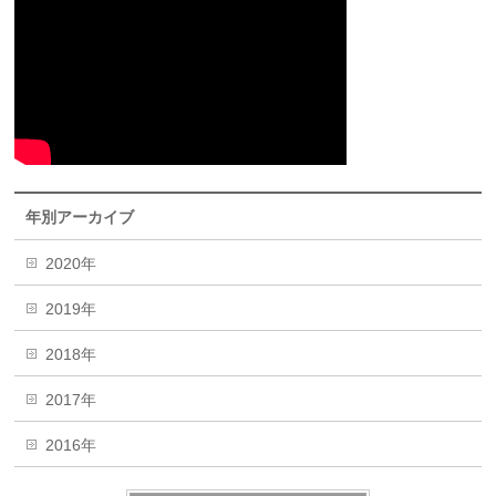
年別アーカイブ
2020年
2019年
2018年
2017年
2016年